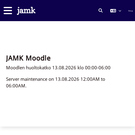
Перейти к основному содержанию
Боковая панель
Вход
ИЗМЕНИТЬ ДА
JAMK Moodle
Moodlen huoltokatko 13.08.2026 klo 00:00-06:00
Server maintenance on 13.08.2026 12:00AM to
06:00AM.