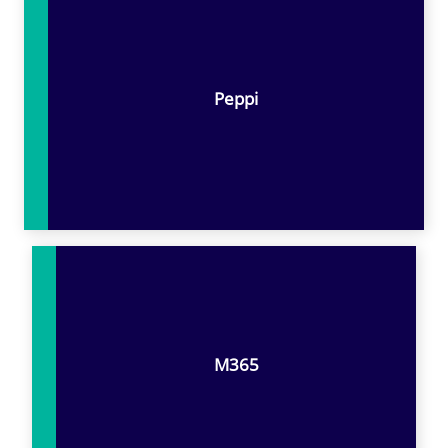
Peppi
M365