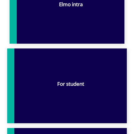
Elmo intra
For student