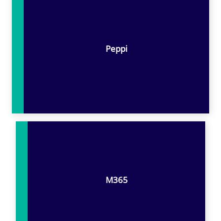
Peppi
M365