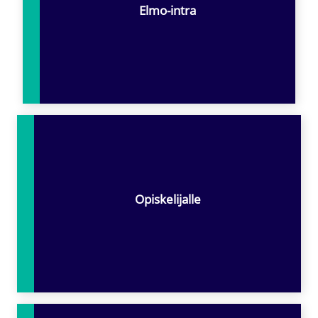
Elmo-intra
Opiskelijalle