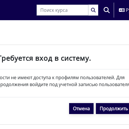
Р
ИЗМЕНИТЬ
Требуется вход в систему.
ости не имеют доступа к профилям пользователей. Для
родолжения войдите под учетной записью пользователя
Отмена
Продолжить