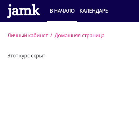
Перейти к основному содержанию
В НАЧАЛО
КАЛЕНДАРЬ
Личный кабинет
Домашняя страница
Этот курс скрыт