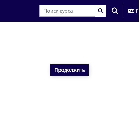
Р
ИЗМЕНИТЬ
Продолжить