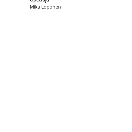
Mika Loponen