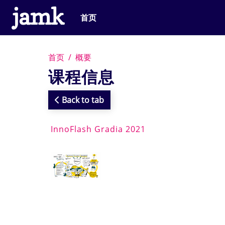
跳到主要内容
首页
首页
概要
课程信息
Back to tab
InnoFlash Gradia 2021