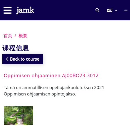
跳到主要内容
停靠面板
登录
切换搜索输入
首页
概要
课程信息
Back to course
Oppimisen ohjaaminen AJ00BO23-3012
Tämä on ammatillisen opettajankoulutuksen 2021
Oppimisen ohjaamisen opintojakso.