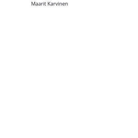
Maarit Karvinen