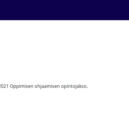
2021 Oppimisen ohjaamisen opintojakso.