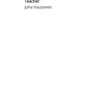
Teacher
Juha Hautanen