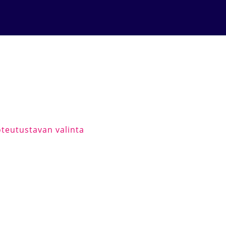
teutustavan valinta