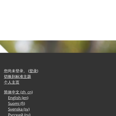
您尚未登录。 (
登录
)
切换到标准主题
个人主页
简体中文 ‎(zh_cn)‎
English ‎(en)‎
Suomi ‎(fi)‎
Svenska ‎(sv)‎
Русский ‎(ru)‎