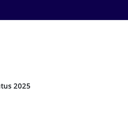
utus 2025