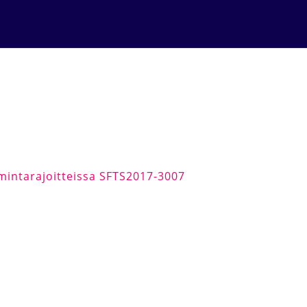
oimintarajoitteissa SFTS2017-3007