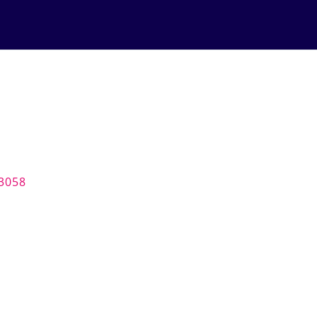
-3058