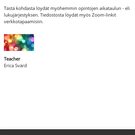
Tästä kohdasta löydät myöhemmin opintojen aikataulun - eli
lukujärjestyksen. Tiedostosta löydät myös Zoom-linkit
verkkotapaamisiin.
Teacher
Erica Svärd