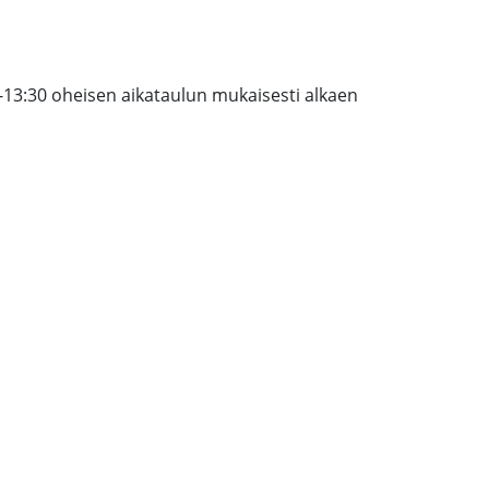
-13:30 oheisen aikataulun mukaisesti alkaen