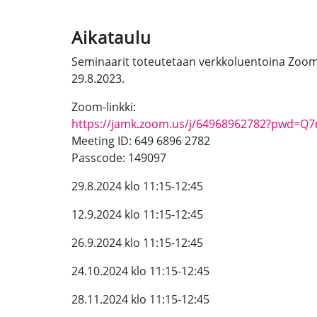
Aikataulu
Seminaarit toteutetaan verkkoluentoina Zoomi
29.8.2023.
Zoom-linkki:
https://jamk.zoom.us/j/64968962782?pwd=
Meeting ID: 649 6896 2782
Passcode: 149097
29.8.2024 klo 11:15-12:45
12.9.2024 klo 11:15-12:45
26.9.2024 klo 11:15-12:45
24.10.2024 klo 11:15-12:45
28.11.2024 klo 11:15-12:45