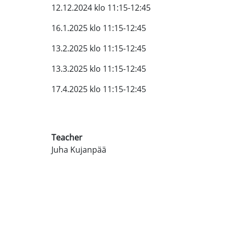
12.12.2024 klo 11:15-12:45
16.1.2025 klo 11:15-12:45
13.2.2025 klo 11:15-12:45
13.3.2025 klo 11:15-12:45
17.4.2025 klo 11:15-12:45
Teacher
Juha Kujanpää