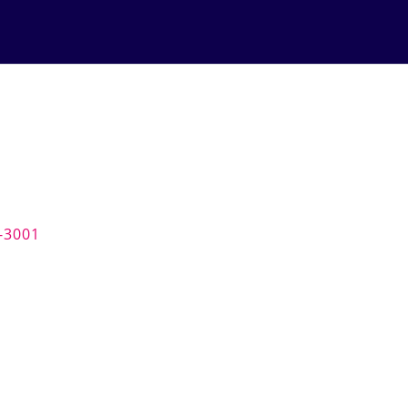
-3001