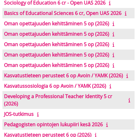
Sociology of Education 6 cr - Open UAS 2026
Basics of Educational Sciences 6 cr, Open UAS 2026
Oman opettajuuden kehittäminen 5 op (2026)
Oman opettajuuden kehittäminen 5 op (2026)
Oman opettajuuden kehittäminen 5 op (2026)
Oman opettajuuden kehittäminen 5 op (2026)
Oman opettajuuden kehittäminen 5 op (2026)
Kasvatustieteen perusteet 6 op Avoin / YAMK (2026)
Kasvatussosiologia 6 op Avoin / YAMK (2026)
Developing a Professional Teacher Identity 5 cr
(2026)
JOS-tutkimus
Pedagogisten opintojen lukupiiri kesä 2026
Kasvatustieteen perusteet 6 op (2026)