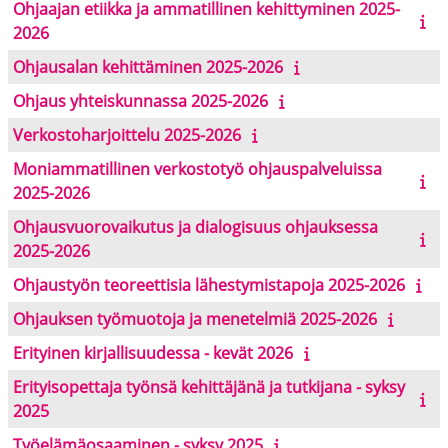
Ohjaajan etiikka ja ammatillinen kehittyminen 2025-
2026
Ohjausalan kehittäminen 2025-2026
Ohjaus yhteiskunnassa 2025-2026
Verkostoharjoittelu 2025-2026
Moniammatillinen verkostotyö ohjauspalveluissa
2025-2026
Ohjausvuorovaikutus ja dialogisuus ohjauksessa
2025-2026
Ohjaustyön teoreettisia lähestymistapoja 2025-2026
Ohjauksen työmuotoja ja menetelmiä 2025-2026
Erityinen kirjallisuudessa - kevät 2026
Erityisopettaja työnsä kehittäjänä ja tutkijana - syksy
2025
Työelämäosaaminen - syksy 2025