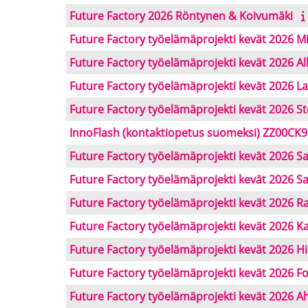
Future Factory 2026 Röntynen & Koivumäki
Future Factory työelämäprojekti kevät 2026 M
Future Factory työelämäprojekti kevät 2026 All
Future Factory työelämäprojekti kevät 2026 La
Future Factory työelämäprojekti kevät 2026 
InnoFlash (kontaktiopetus suomeksi) ZZ00CK
Future Factory työelämäprojekti kevät 2026 Sa
Future Factory työelämäprojekti kevät 2026 Sa
Future Factory työelämäprojekti kevät 2026 Ra
Future Factory työelämäprojekti kevät 2026 
Future Factory työelämäprojekti kevät 2026 H
Future Factory työelämäprojekti kevät 2026 
Future Factory työelämäprojekti kevät 2026 A