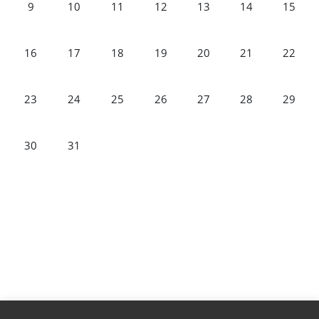
Нет событий, понедельник 9 марта
Нет событий, вторник 10 марта
Нет событий, среда 11 марта
Нет событий, четверг 12 марта
Нет событий, пятница 1
Нет событий, су
Нет соб
9
10
11
12
13
14
15
Нет событий, понедельник 16 марта
Нет событий, вторник 17 марта
Нет событий, среда 18 марта
Нет событий, четверг 19 марта
Нет событий, пятница 2
Нет событий, су
Нет соб
16
17
18
19
20
21
22
Нет событий, понедельник 23 марта
Нет событий, вторник 24 марта
Нет событий, среда 25 марта
Нет событий, четверг 26 марта
Нет событий, пятница 2
Нет событий, су
Нет соб
23
24
25
26
27
28
29
Нет событий, понедельник 30 марта
Нет событий, вторник 31 марта
30
31